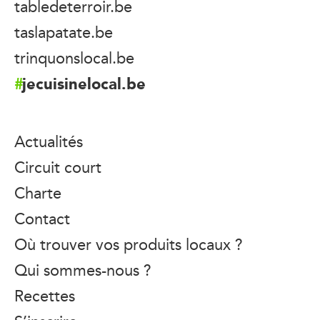
tabledeterroir.be
taslapatate.be
trinquonslocal.be
jecuisinelocal.be
Actualités
Circuit court
Charte
Contact
Où trouver vos produits locaux ?
Qui sommes-nous ?
Recettes