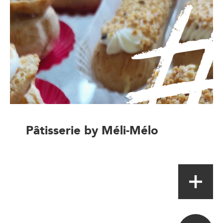
Pâtisserie by Méli-Mélo
Artisan