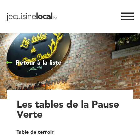
Retour à la liste
Les tables de la Pause
Verte
Table de terroir