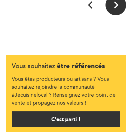
être référencés
Vous souhaitez
Vous êtes producteurs ou artisans ? Vous
souhaitez rejoindre la communauté
#Jecuisinelocal ? Renseignez votre point de
vente et propagez nos valeurs !
C'est parti !