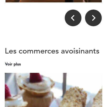
Les commerces avoisinants
Voir plus