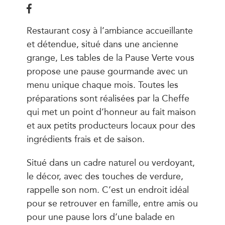
Restaurant cosy à l’ambiance accueillante
et détendue, situé dans une ancienne
grange, Les tables de la Pause Verte vous
propose une pause gourmande avec un
menu unique chaque mois. Toutes les
préparations sont réalisées par la Cheffe
qui met un point d’honneur au fait maison
et aux petits producteurs locaux pour des
ingrédients frais et de saison.
Situé dans un cadre naturel ou verdoyant,
le décor, avec des touches de verdure,
rappelle son nom. C’est un endroit idéal
pour se retrouver en famille, entre amis ou
pour une pause lors d’une balade en