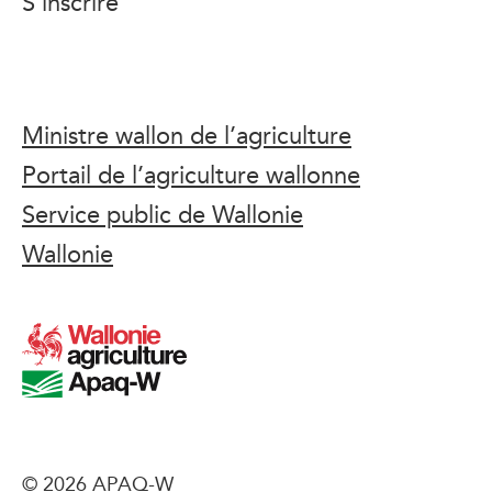
S’inscrire
Ministre wallon de l’agriculture
Portail de l’agriculture wallonne
Service public de Wallonie
Wallonie
© 2026 APAQ-W