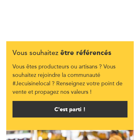
être référencés
Vous souhaitez
Vous êtes producteurs ou artisans ? Vous
souhaitez rejoindre la communauté
#Jecuisinelocal ? Renseignez votre point de
vente et propagez nos valeurs !
C'est parti !