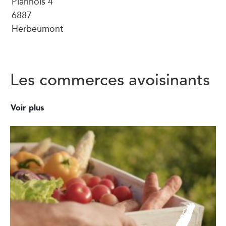
Plannois 4
6887
Herbeumont
Les commerces avoisinants
Voir plus