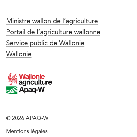
Ministre wallon de l’agriculture
Portail de l’agriculture wallonne
Service public de Wallonie
Wallonie
© 2026 APAQ-W
Mentions légales