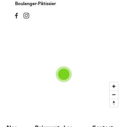
Boulanger-Pâtissier