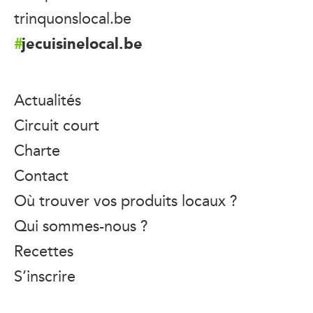
trinquonslocal.be
jecuisinelocal.be
Actualités
Circuit court
Charte
Contact
Où trouver vos produits locaux ?
Qui sommes-nous ?
Recettes
S’inscrire