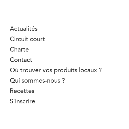
Actualités
Circuit court
Charte
Contact
Où trouver vos produits locaux ?
Qui sommes-nous ?
Recettes
S’inscrire