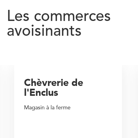
Les commerces
avoisinants
Chèvrerie de
l'Enclus
Magasin à la ferme