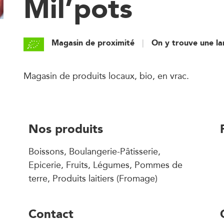
Mil’pots
Magasin de proximité
On y trouve une l
Magasin de produits locaux, bio, en vrac.
Nos produits
Boissons, Boulangerie-Pâtisserie,
Epicerie, Fruits, Légumes, Pommes de
terre, Produits laitiers (Fromage)
Contact