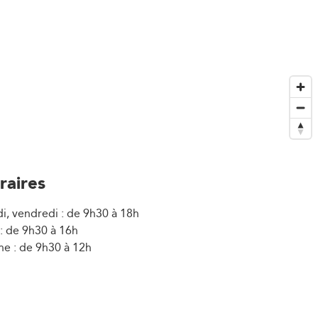
raires
i, vendredi : de 9h30 à 18h
: de 9h30 à 16h
e : de 9h30 à 12h