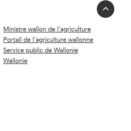
Ministre wallon de l’agriculture
Portail de l’agriculture wallonne
Service public de Wallonie
Wallonie