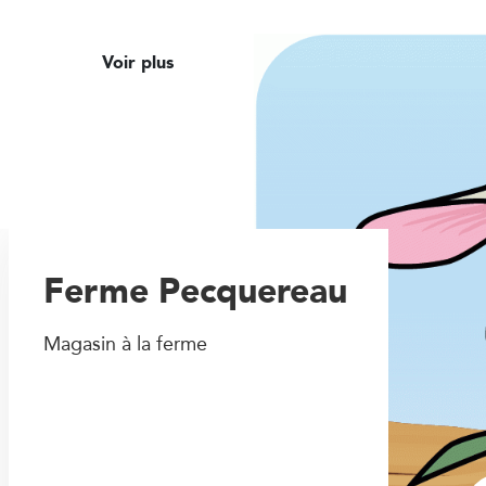
Voir plus
Ferme Pecquereau
Magasin à la ferme