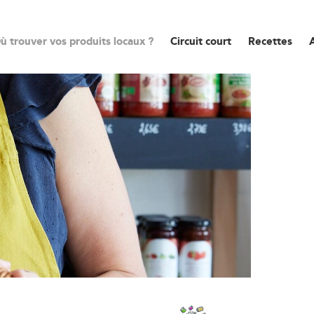
ù trouver vos produits locaux ?
Circuit court
Recettes