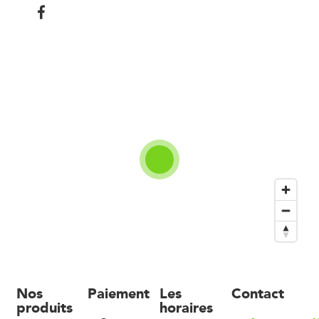
Nos
Paiement
Les
Contact
produits
horaires