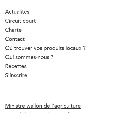
Actualités
Circuit court
Charte
Contact
Où trouver vos produits locaux ?
Qui sommes-nous ?
Recettes
S’inscrire
Ministre wallon de l’agriculture