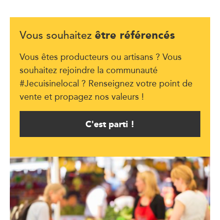
être référencés
Vous souhaitez
Vous êtes producteurs ou artisans ? Vous
souhaitez rejoindre la communauté
#Jecuisinelocal ? Renseignez votre point de
vente et propagez nos valeurs !
C'est parti !