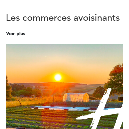
Les commerces avoisinants
Voir plus