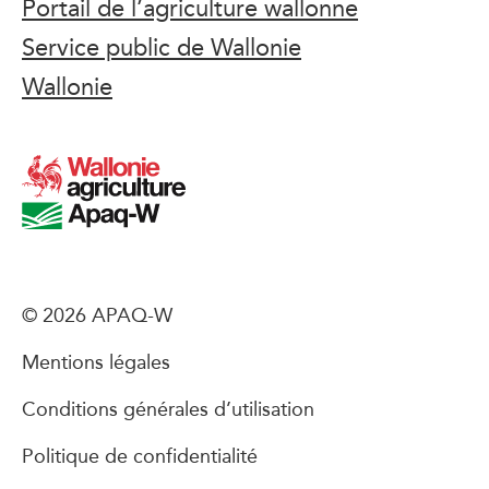
Portail de l’agriculture wallonne
Service public de Wallonie
Wallonie
© 2026 APAQ-W
Mentions légales
Conditions générales d’utilisation
Politique de confidentialité