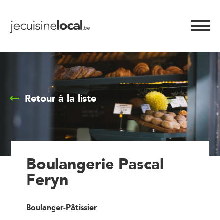
Retour à la liste
Boulangerie Pascal
Feryn
Boulanger-Pâtissier