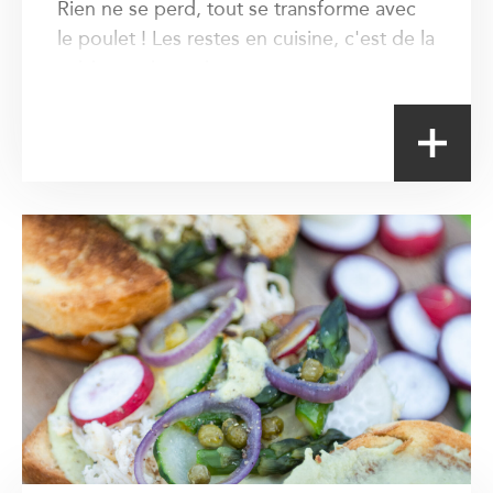
Rien ne se perd, tout se transforme avec
le poulet ! Les restes en cuisine, c'est de la
cuisine anti-gaspi.