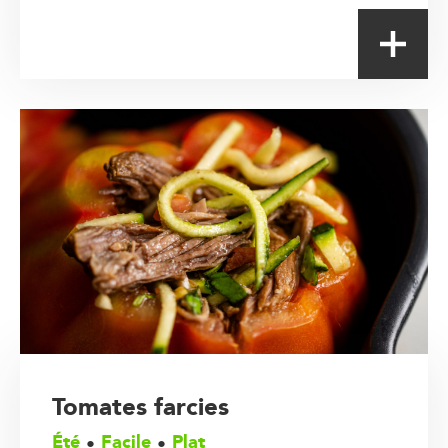
Tomates farcies
Été
Facile
Plat