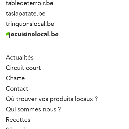
tabledeterroir.be
taslapatate.be
trinquonslocal.be
jecuisinelocal.be
Actualités
Circuit court
Charte
Contact
Où trouver vos produits locaux ?
Qui sommes-nous ?
Recettes