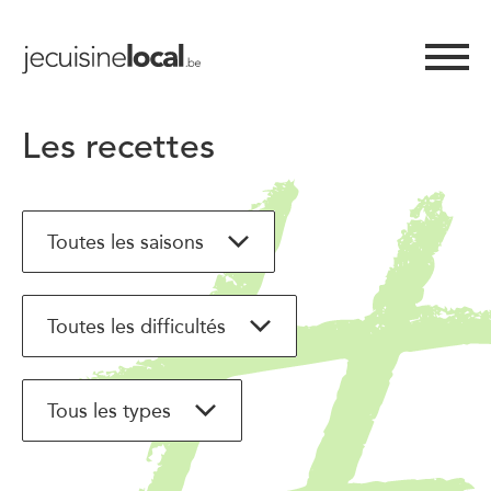
Les recettes
Toutes les saisons
Toutes les saisons
Toutes les difficultés
Automne
Toutes les difficultés
Tous les types
Été
Difficile
Tous les types