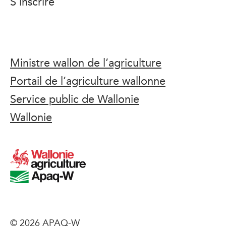
S’inscrire
Ministre wallon de l’agriculture
Portail de l’agriculture wallonne
Service public de Wallonie
Wallonie
© 2026 APAQ-W