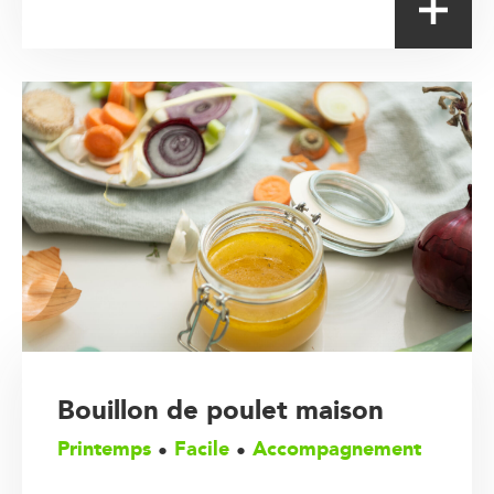
Bouillon de poulet maison
Printemps
Facile
Accompagnement