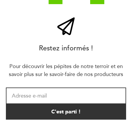
Restez informés !
Pour découvrir les pépites de notre terroir et en
savoir plus sur le savoir-faire de nos producteurs
Adresse e-mail