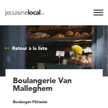
Retour à la liste
Boulangerie Van
Malleghem
Boulanger-Pâtissier