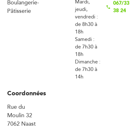
Boulangerie-
Mardi,
067/33
jeudi,
Pâtisserie
38 24
vendredi :
de 8h30 à
18h
Samedi :
de 7h30 à
18h
Dimanche :
de 7h30 à
14h
Coordonnées
Rue du
Moulin 32
7062 Naast