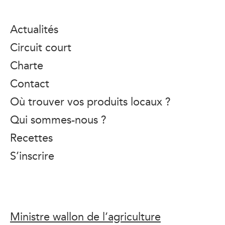
Actualités
Circuit court
Charte
Contact
Où trouver vos produits locaux ?
Qui sommes-nous ?
Recettes
S’inscrire
Ministre wallon de l’agriculture