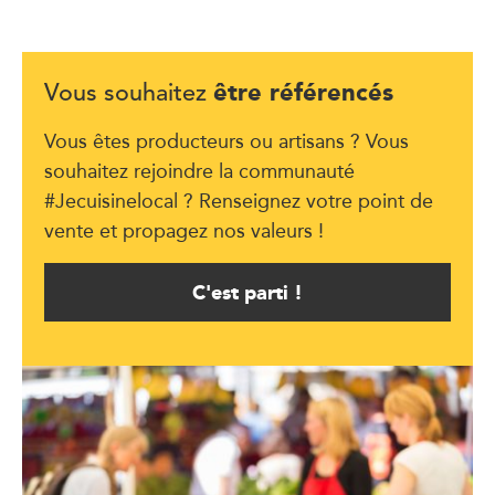
être référencés
Vous souhaitez
Vous êtes producteurs ou artisans ? Vous
souhaitez rejoindre la communauté
#Jecuisinelocal ? Renseignez votre point de
vente et propagez nos valeurs !
C'est parti !