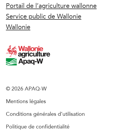
Portail de l’agriculture wallonne
Service public de Wallonie
Wallonie
© 2026 APAQ-W
Mentions légales
Conditions générales d’utilisation
Politique de confidentialité