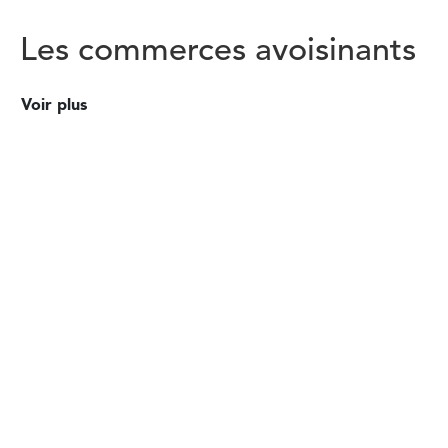
Les commerces avoisinants
Voir plus