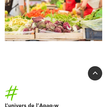
Accueil
L’univers de l’Apaq-w