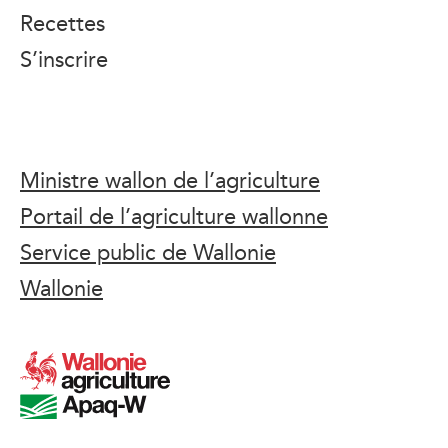
Recettes
S’inscrire
Ministre wallon de l’agriculture
Portail de l’agriculture wallonne
Service public de Wallonie
Wallonie