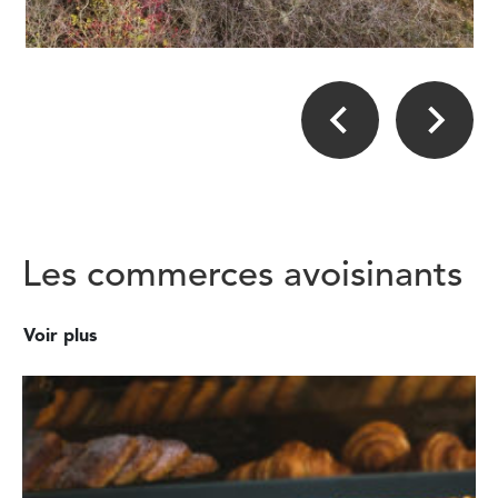
Les commerces avoisinants
Voir plus