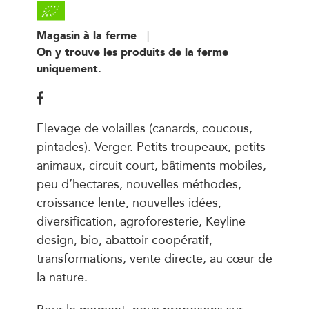
Magasin à la ferme
On y trouve les produits de la ferme
uniquement.
Elevage de volailles (canards, coucous,
pintades). Verger. Petits troupeaux, petits
animaux, circuit court, bâtiments mobiles,
peu d’hectares, nouvelles méthodes,
croissance lente, nouvelles idées,
diversification, agroforesterie, Keyline
design, bio, abattoir coopératif,
transformations, vente directe, au cœur de
la nature.
Pour le moment, nous proposons sur