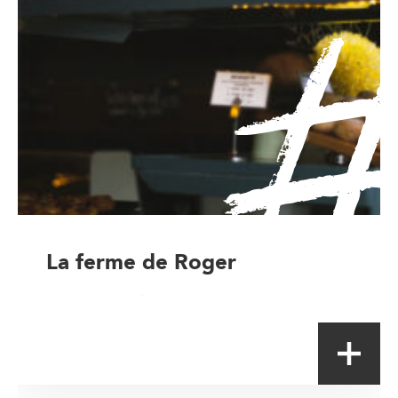
La ferme de Roger
Magasin à la ferme