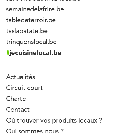
semainedelafrite.be
tabledeterroir.be
taslapatate.be
trinquonslocal.be
jecuisinelocal.be
Actualités
Circuit court
Charte
Contact
Où trouver vos produits locaux ?
Qui sommes-nous ?