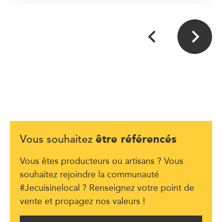
être référencés
Vous souhaitez
Vous êtes producteurs ou artisans ? Vous
souhaitez rejoindre la communauté
#Jecuisinelocal ? Renseignez votre point de
vente et propagez nos valeurs !