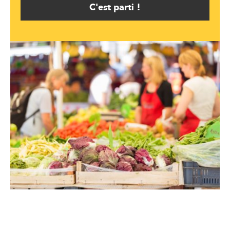
C'est parti !