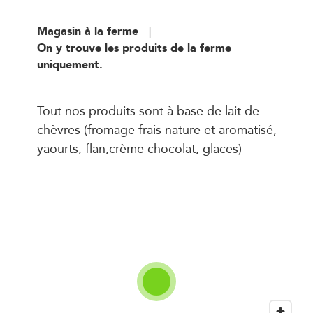
Magasin à la ferme
On y trouve les produits de la ferme
uniquement.
Tout nos produits sont à base de lait de
chèvres (fromage frais nature et aromatisé,
yaourts, flan,crème chocolat, glaces)