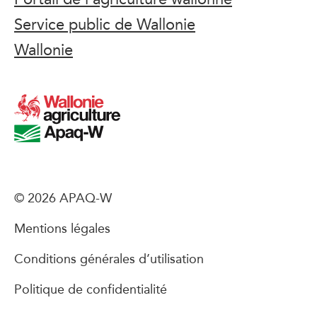
Service public de Wallonie
Wallonie
© 2026 APAQ-W
Mentions légales
Conditions générales d’utilisation
Politique de confidentialité