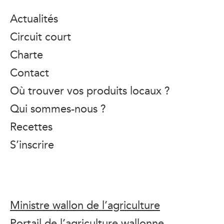
Actualités
Circuit court
Charte
Contact
Où trouver vos produits locaux ?
Qui sommes-nous ?
Recettes
S’inscrire
Ministre wallon de l’agriculture
Portail de l’agriculture wallonne