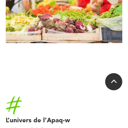
Accueil
L’univers de l’Apaq-w