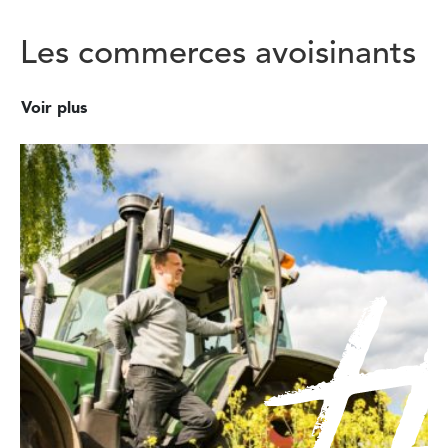
Les commerces avoisinants
Voir plus