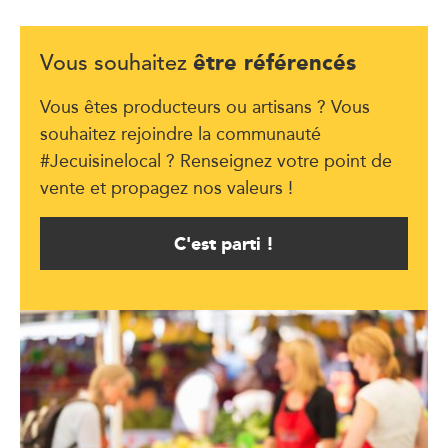
être référencés
Vous souhaitez
Vous êtes producteurs ou artisans ? Vous
souhaitez rejoindre la communauté
#Jecuisinelocal ? Renseignez votre point de
vente et propagez nos valeurs !
C'est parti !