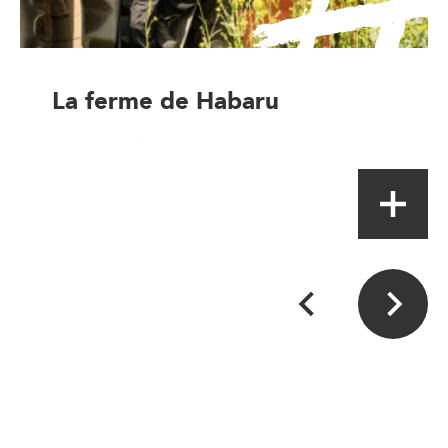
La ferme de Habaru
Magasin à la ferme