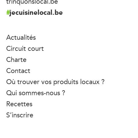
trinquonslocal.be
jecuisinelocal.be
Actualités
Circuit court
Charte
Contact
Où trouver vos produits locaux ?
Qui sommes-nous ?
Recettes
S’inscrire