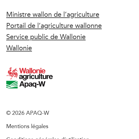
Ministre wallon de l’agriculture
Portail de l’agriculture wallonne
Service public de Wallonie
Wallonie
© 2026 APAQ-W
Mentions légales