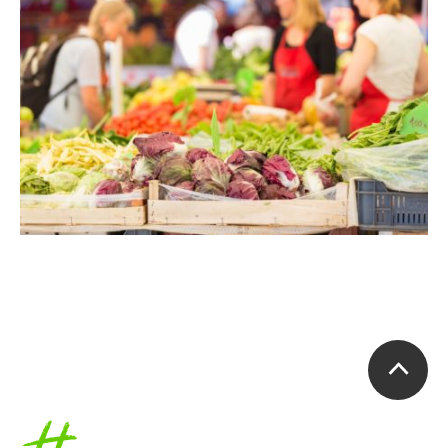
Accueil