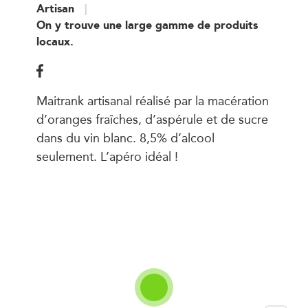
Artisan
On y trouve une large gamme de produits
locaux.
Maitrank artisanal réalisé par la macération
d’oranges fraîches, d’aspérule et de sucre
dans du vin blanc. 8,5% d’alcool
seulement. L’apéro idéal !