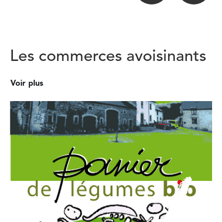
Les commerces avoisinants
Voir plus