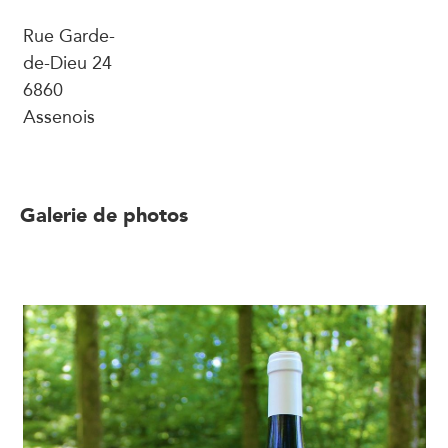
Rue Garde-
de-Dieu 24
6860
Assenois
Galerie de photos