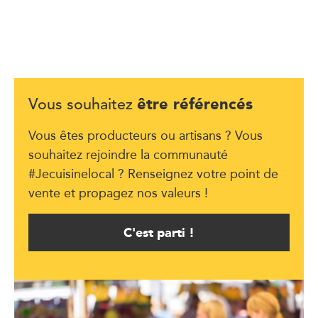
être référencés
Vous souhaitez
Vous êtes producteurs ou artisans ? Vous
souhaitez rejoindre la communauté
#Jecuisinelocal ? Renseignez votre point de
vente et propagez nos valeurs !
C'est parti !