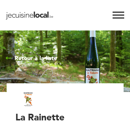
Retour à la liste
La Rainette